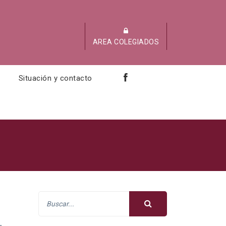
AREA COLEGIADOS
Situación y contacto