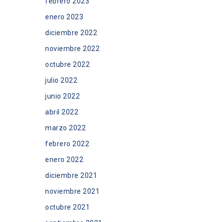
febrero 2023
enero 2023
diciembre 2022
noviembre 2022
octubre 2022
julio 2022
junio 2022
abril 2022
marzo 2022
febrero 2022
enero 2022
diciembre 2021
noviembre 2021
octubre 2021