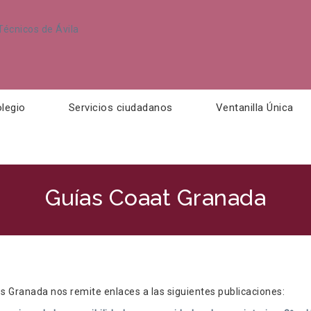
legio
Servicios ciudadanos
Ventanilla Única
Guías Coaat Granada
s Granada nos remite enlaces a las siguientes publicaciones: