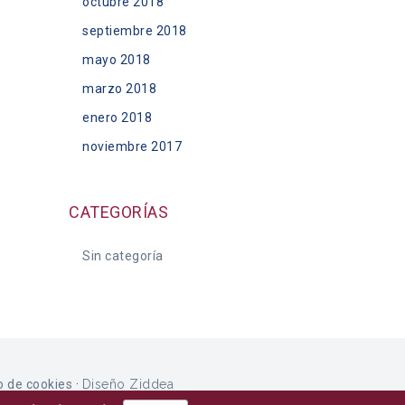
octubre 2018
septiembre 2018
mayo 2018
marzo 2018
enero 2018
noviembre 2017
CATEGORÍAS
Sin categoría
o de cookies
·
Diseño Ziddea