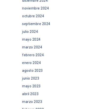
diciembre 2024
noviembre 2024
octubre 2024
septiembre 2024
julio 2024
mayo 2024
marzo 2024
febrero 2024
enero 2024
agosto 2023
junio 2023
mayo 2023
abril 2023
marzo 2023