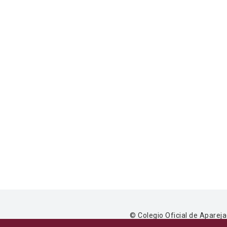
© Colegio Oficial de Apareja