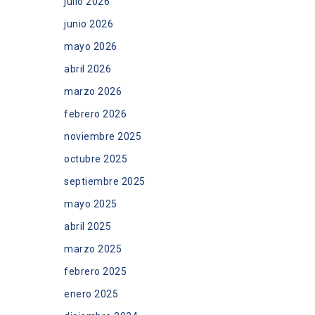
julio 2026
junio 2026
mayo 2026
abril 2026
marzo 2026
febrero 2026
noviembre 2025
octubre 2025
septiembre 2025
mayo 2025
abril 2025
marzo 2025
febrero 2025
enero 2025