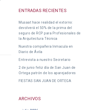
”
ENTRADAS RECIENTES
Musaat hace realidad el extorno:
devolverá el 50% de la prima del
seguro de RCP para Profesionales de
la Arquitectura Técnica
Nuestra compañera Inmacula en
Diario de Ávila
Entrevista a nuestro Secretario
2 de junio feliz día de San Juan de
Ortega patrón de los aparejadores
FIESTAS SAN JUAN DE ORTEGA
ARCHIVOS