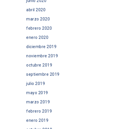
junio 2020
abril 2020
marzo 2020
febrero 2020
enero 2020
diciembre 2019
noviembre 2019
octubre 2019
septiembre 2019
julio 2019
mayo 2019
marzo 2019
febrero 2019
enero 2019