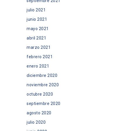
septiembre 2021
julio 2021
junio 2021
mayo 2021
abril 2021
marzo 2021
febrero 2021
enero 2021
diciembre 2020
noviembre 2020
octubre 2020
septiembre 2020
agosto 2020
julio 2020