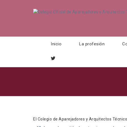
Inicio
La profesión
Co
El Colegio de Aparejadores y Arquitectos Técnico