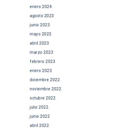
enero 2024
agosto 2023
junio 2023
mayo 2023
abril 2023
marzo 2023
febrero 2023
enero 2023
diciembre 2022
noviembre 2022
octubre 2022
julio 2022
junio 2022
abril 2022