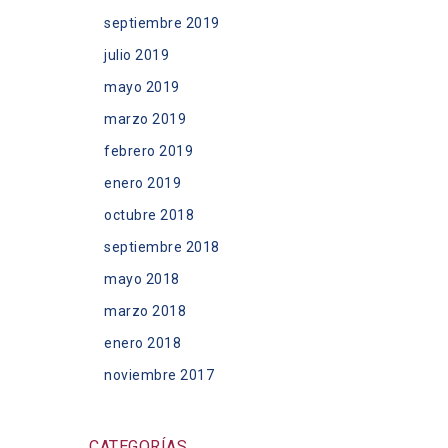
septiembre 2019
julio 2019
mayo 2019
marzo 2019
febrero 2019
enero 2019
octubre 2018
septiembre 2018
mayo 2018
marzo 2018
enero 2018
noviembre 2017
CATEGORÍAS