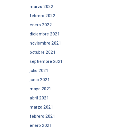
marzo 2022
febrero 2022
enero 2022
diciembre 2021
noviembre 2021
octubre 2021
septiembre 2021
julio 2021
junio 2021
mayo 2021
abril 2021
marzo 2021
febrero 2021
enero 2021