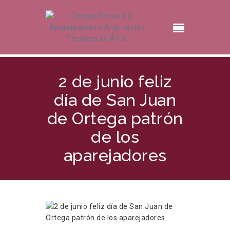
2 de junio feliz
día de San Juan
de Ortega patrón
de los
aparejadores