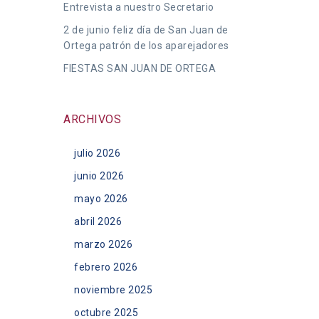
Entrevista a nuestro Secretario
2 de junio feliz día de San Juan de
Ortega patrón de los aparejadores
FIESTAS SAN JUAN DE ORTEGA
ARCHIVOS
julio 2026
junio 2026
mayo 2026
abril 2026
marzo 2026
febrero 2026
noviembre 2025
octubre 2025