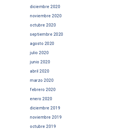
diciembre 2020
noviembre 2020
octubre 2020
septiembre 2020
agosto 2020
julio 2020
junio 2020
abril 2020
marzo 2020
febrero 2020
enero 2020
diciembre 2019
noviembre 2019
octubre 2019