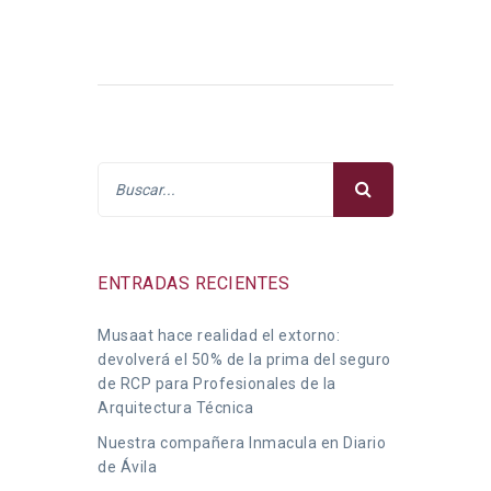
ENTRADAS RECIENTES
Musaat hace realidad el extorno:
devolverá el 50% de la prima del seguro
de RCP para Profesionales de la
Arquitectura Técnica
Nuestra compañera Inmacula en Diario
de Ávila