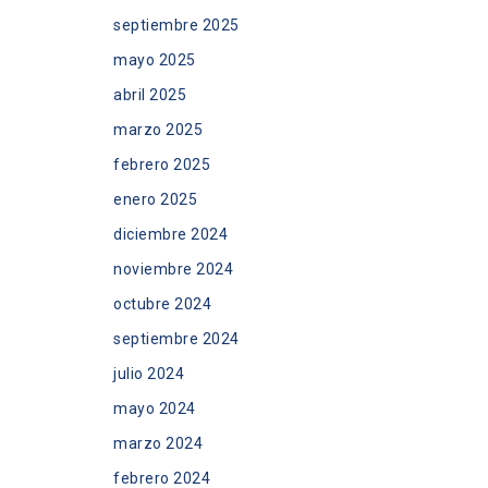
septiembre 2025
mayo 2025
abril 2025
marzo 2025
febrero 2025
enero 2025
diciembre 2024
noviembre 2024
octubre 2024
septiembre 2024
julio 2024
mayo 2024
marzo 2024
febrero 2024