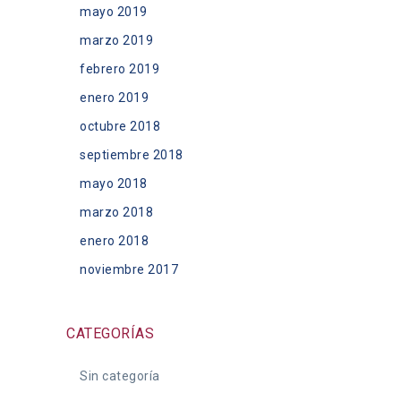
mayo 2019
marzo 2019
febrero 2019
enero 2019
octubre 2018
septiembre 2018
mayo 2018
marzo 2018
enero 2018
noviembre 2017
CATEGORÍAS
Sin categoría