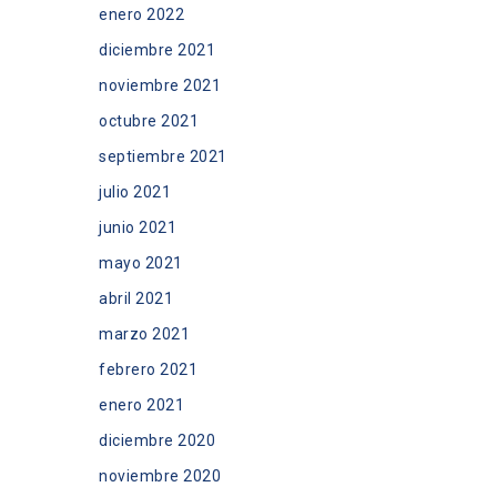
enero 2022
diciembre 2021
noviembre 2021
octubre 2021
septiembre 2021
julio 2021
junio 2021
mayo 2021
abril 2021
marzo 2021
febrero 2021
enero 2021
diciembre 2020
noviembre 2020