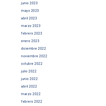
junio 2023
mayo 2023
abril 2023
marzo 2023
febrero 2023
enero 2023
diciembre 2022
noviembre 2022
octubre 2022
julio 2022
junio 2022
abril 2022
marzo 2022
febrero 2022