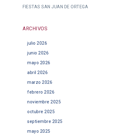
FIESTAS SAN JUAN DE ORTEGA
ARCHIVOS
julio 2026
junio 2026
mayo 2026
abril 2026
marzo 2026
febrero 2026
noviembre 2025
octubre 2025
septiembre 2025
mayo 2025