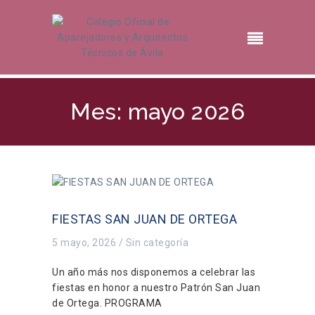
Mes: mayo 2026
FIESTAS SAN JUAN DE ORTEGA
5 mayo, 2026
/
Sin categoría
Un año más nos disponemos a celebrar las
fiestas en honor a nuestro Patrón San Juan
de Ortega. PROGRAMA