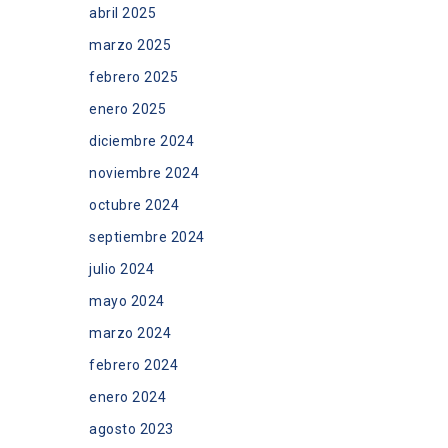
abril 2025
marzo 2025
febrero 2025
enero 2025
diciembre 2024
noviembre 2024
octubre 2024
septiembre 2024
julio 2024
mayo 2024
marzo 2024
febrero 2024
enero 2024
agosto 2023