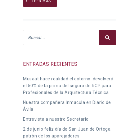
LEER MÁS
ENTRADAS RECIENTES
Musaat hace realidad el extorno: devolverá
el 50% de la prima del seguro de RCP para
Profesionales de la Arquitectura Técnica
Nuestra compañera Inmacula en Diario de
Ávila
Entrevista a nuestro Secretario
2 de junio feliz día de San Juan de Ortega
patrón de los aparejadores