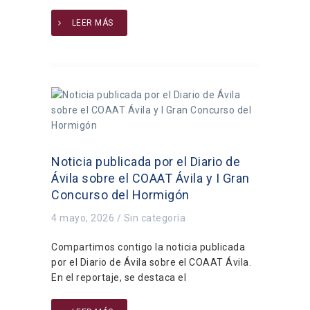
LEER MÁS
Noticia publicada por el Diario de
Ávila sobre el COAAT Ávila y I Gran
Concurso del Hormigón
4 mayo, 2026
/
Sin categoría
Compartimos contigo la noticia publicada
por el Diario de Ávila sobre el COAAT Ávila.
En el reportaje, se destaca el