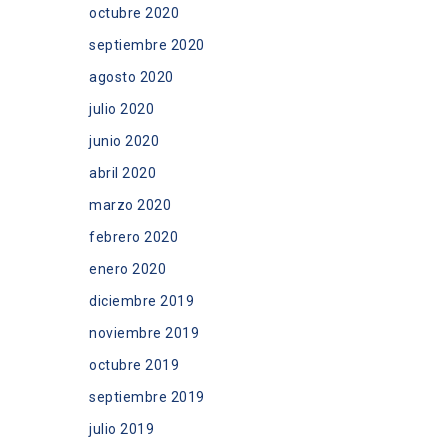
octubre 2020
septiembre 2020
agosto 2020
julio 2020
junio 2020
abril 2020
marzo 2020
febrero 2020
enero 2020
diciembre 2019
noviembre 2019
octubre 2019
septiembre 2019
julio 2019