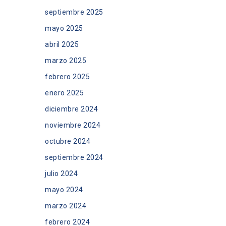
septiembre 2025
mayo 2025
abril 2025
marzo 2025
febrero 2025
enero 2025
diciembre 2024
noviembre 2024
octubre 2024
septiembre 2024
julio 2024
mayo 2024
marzo 2024
febrero 2024