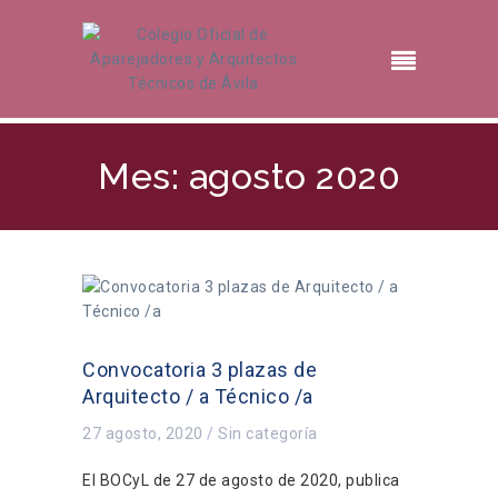
Mes: agosto 2020
Convocatoria 3 plazas de
Arquitecto / a Técnico /a
27 agosto, 2020
/
Sin categoría
El BOCyL de 27 de agosto de 2020, publica