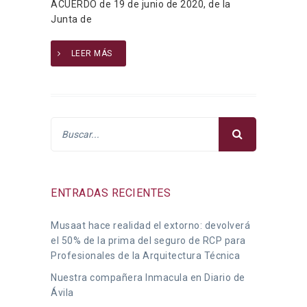
ACUERDO de 19 de junio de 2020, de la
Junta de
LEER MÁS
ENTRADAS RECIENTES
Musaat hace realidad el extorno: devolverá
el 50% de la prima del seguro de RCP para
Profesionales de la Arquitectura Técnica
Nuestra compañera Inmacula en Diario de
Ávila