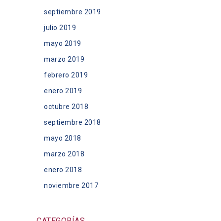
septiembre 2019
julio 2019
mayo 2019
marzo 2019
febrero 2019
enero 2019
octubre 2018
septiembre 2018
mayo 2018
marzo 2018
enero 2018
noviembre 2017
CATEGORÍAS