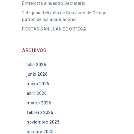
Entrevista a nuestro Secretario
2 de junio feliz día de San Juan de Ortega
patrón de los aparejadores
FIESTAS SAN JUAN DE ORTEGA
ARCHIVOS
julio 2026
junio 2026
mayo 2026
abril 2026
marzo 2026
febrero 2026
noviembre 2025
octubre 2025