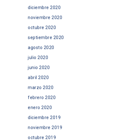
diciembre 2020
noviembre 2020
octubre 2020
septiembre 2020
agosto 2020
julio 2020
junio 2020
abril 2020
marzo 2020
febrero 2020
enero 2020
diciembre 2019
noviembre 2019
octubre 2019