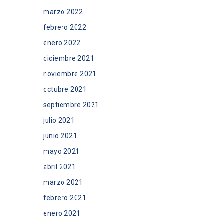
marzo 2022
febrero 2022
enero 2022
diciembre 2021
noviembre 2021
octubre 2021
septiembre 2021
julio 2021
junio 2021
mayo 2021
abril 2021
marzo 2021
febrero 2021
enero 2021