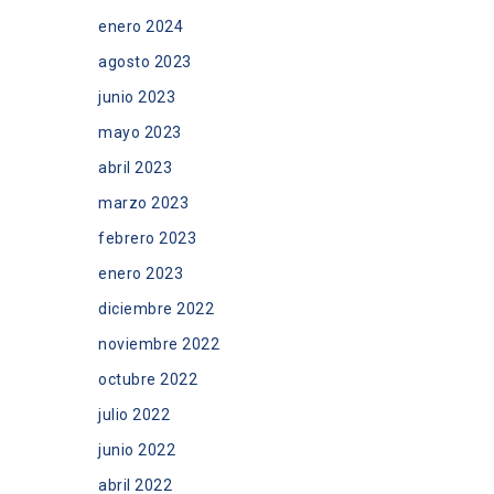
enero 2024
agosto 2023
junio 2023
mayo 2023
abril 2023
marzo 2023
febrero 2023
enero 2023
diciembre 2022
noviembre 2022
octubre 2022
julio 2022
junio 2022
abril 2022