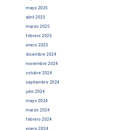
mayo 2025
abril 2025
marzo 2025
febrero 2025
enero 2025
diciembre 2024
noviembre 2024
octubre 2024
septiembre 2024
julio 2024
mayo 2024
marzo 2024
febrero 2024
enero 2024