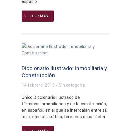
espacio
LEER MÁS
Diccionario Ilustrado: Inmobiliaria y
Construcción
14 febrero, 2019
/
Sin categoría
Único Diccionario Ilustrado de
términos inmobiliarios y de la construcción,
en español, en el que se intercalan entre sí,
por orden alfabético, términos de carácter