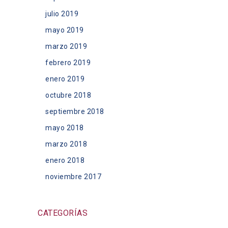
julio 2019
mayo 2019
marzo 2019
febrero 2019
enero 2019
octubre 2018
septiembre 2018
mayo 2018
marzo 2018
enero 2018
noviembre 2017
CATEGORÍAS