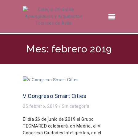
Mes: febrero 2019
V Congreso Smart Cities
25 febrero, 2019
/
Sin categoría
El día 26 de junio de 2019 el Grupo
TECMARED celebrará, en Madrid, el V
Congreso Ciudades Inteligentes, en el