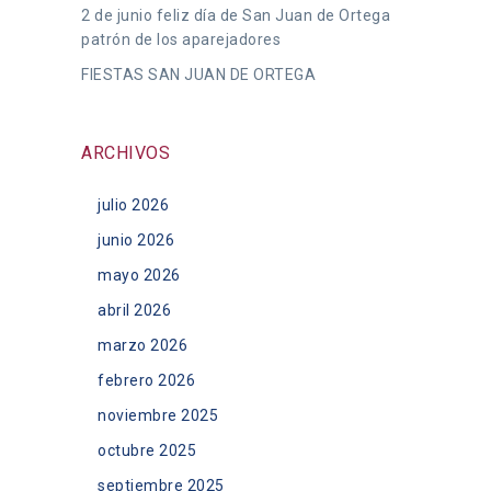
2 de junio feliz día de San Juan de Ortega
patrón de los aparejadores
FIESTAS SAN JUAN DE ORTEGA
ARCHIVOS
julio 2026
junio 2026
mayo 2026
abril 2026
marzo 2026
febrero 2026
noviembre 2025
octubre 2025
septiembre 2025