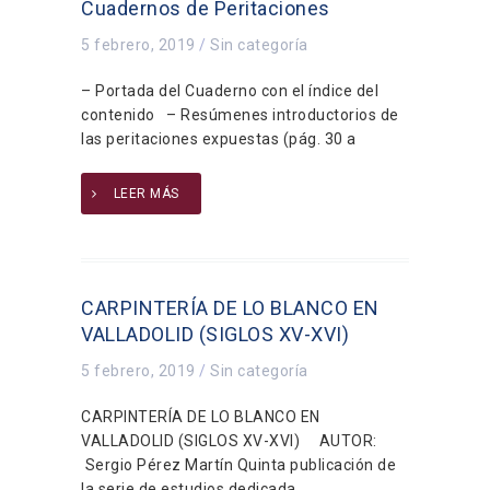
Cuadernos de Peritaciones
5 febrero, 2019
/
Sin categoría
– Portada del Cuaderno con el índice del
contenido – Resúmenes introductorios de
las peritaciones expuestas (pág. 30 a
LEER MÁS
CARPINTERÍA DE LO BLANCO EN
VALLADOLID (SIGLOS XV-XVI)
5 febrero, 2019
/
Sin categoría
CARPINTERÍA DE LO BLANCO EN
VALLADOLID (SIGLOS XV-XVI) AUTOR:
Sergio Pérez Martín Quinta publicación de
la serie de estudios dedicada