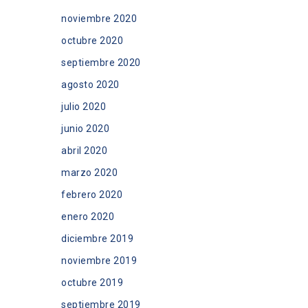
noviembre 2020
octubre 2020
septiembre 2020
agosto 2020
julio 2020
junio 2020
abril 2020
marzo 2020
febrero 2020
enero 2020
diciembre 2019
noviembre 2019
octubre 2019
septiembre 2019