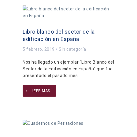
Libro blanco del sector de la
edificación en España
5 febrero, 2019
/
Sin categoría
Nos ha llegado un ejemplar “Libro Blanco del
Sector de la Edificación en España” que fue
presentado el pasado mes
LEER MÁS