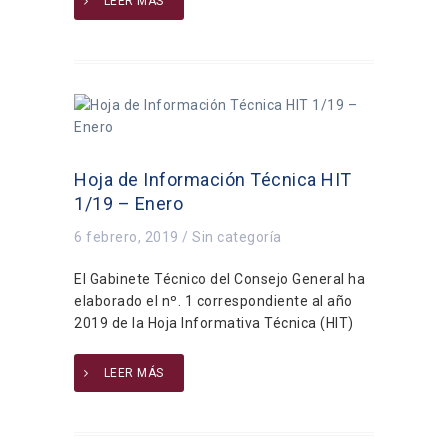
LEER MÁS
Hoja de Información Técnica HIT
1/19 – Enero
6 febrero, 2019
/
Sin categoría
El Gabinete Técnico del Consejo General ha
elaborado el nº. 1 correspondiente al año
2019 de la Hoja Informativa Técnica (HIT)
LEER MÁS