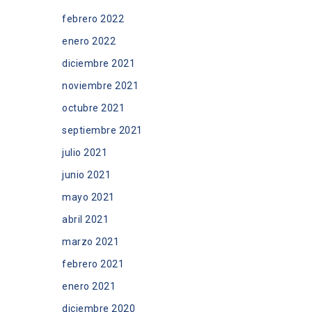
febrero 2022
enero 2022
diciembre 2021
noviembre 2021
octubre 2021
septiembre 2021
julio 2021
junio 2021
mayo 2021
abril 2021
marzo 2021
febrero 2021
enero 2021
diciembre 2020