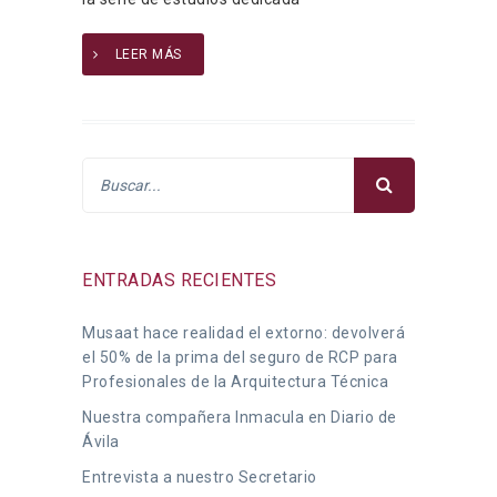
LEER MÁS
ENTRADAS RECIENTES
Musaat hace realidad el extorno: devolverá
el 50% de la prima del seguro de RCP para
Profesionales de la Arquitectura Técnica
Nuestra compañera Inmacula en Diario de
Ávila
Entrevista a nuestro Secretario