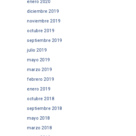
enero 2020
diciembre 2019
noviembre 2019
octubre 2019
septiembre 2019
julio 2019
mayo 2019
marzo 2019
febrero 2019
enero 2019
octubre 2018
septiembre 2018
mayo 2018
marzo 2018