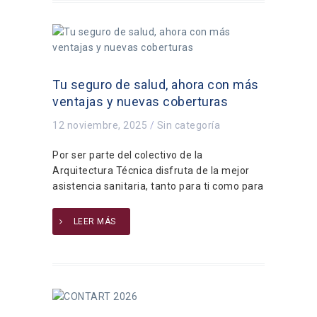
Tu seguro de salud, ahora con más
ventajas y nuevas coberturas
12 noviembre, 2025
/
Sin categoría
Por ser parte del colectivo de la
Arquitectura Técnica disfruta de la mejor
asistencia sanitaria, tanto para ti como para
LEER MÁS