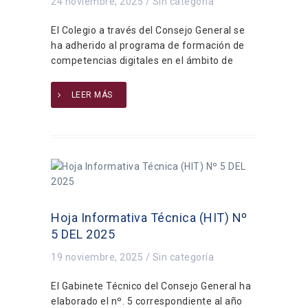
24 noviembre, 2025
/
Sin categoría
El Colegio a través del Consejo General se
ha adherido al programa de formación de
competencias digitales en el ámbito de
LEER MÁS
Hoja Informativa Técnica (HIT) Nº
5 DEL 2025
19 noviembre, 2025
/
Sin categoría
El Gabinete Técnico del Consejo General ha
elaborado el nº. 5 correspondiente al año