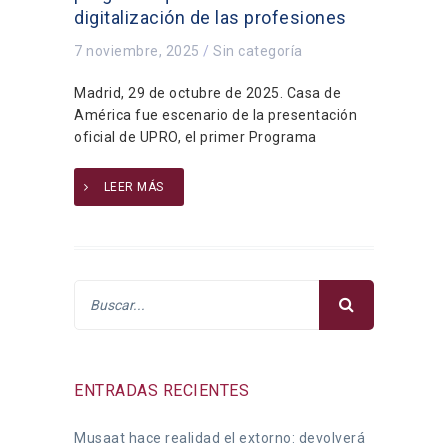
digitalización de las profesiones
7 noviembre, 2025
/
Sin categoría
Madrid, 29 de octubre de 2025. Casa de
América fue escenario de la presentación
oficial de UPRO, el primer Programa
LEER MÁS
ENTRADAS RECIENTES
Musaat hace realidad el extorno: devolverá