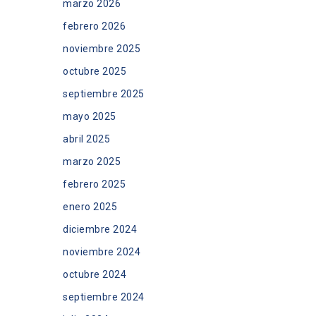
marzo 2026
febrero 2026
noviembre 2025
octubre 2025
septiembre 2025
mayo 2025
abril 2025
marzo 2025
febrero 2025
enero 2025
diciembre 2024
noviembre 2024
octubre 2024
septiembre 2024