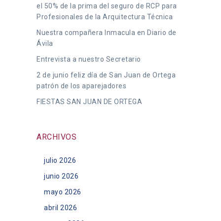
el 50% de la prima del seguro de RCP para
Profesionales de la Arquitectura Técnica
Nuestra compañera Inmacula en Diario de
Ávila
Entrevista a nuestro Secretario
2 de junio feliz día de San Juan de Ortega
patrón de los aparejadores
FIESTAS SAN JUAN DE ORTEGA
ARCHIVOS
julio 2026
junio 2026
mayo 2026
abril 2026