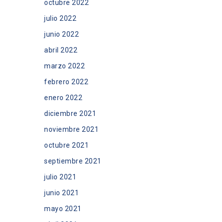
octubre 2022
julio 2022
junio 2022
abril 2022
marzo 2022
febrero 2022
enero 2022
diciembre 2021
noviembre 2021
octubre 2021
septiembre 2021
julio 2021
junio 2021
mayo 2021