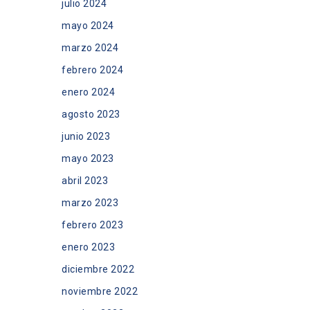
julio 2024
mayo 2024
marzo 2024
febrero 2024
enero 2024
agosto 2023
junio 2023
mayo 2023
abril 2023
marzo 2023
febrero 2023
enero 2023
diciembre 2022
noviembre 2022