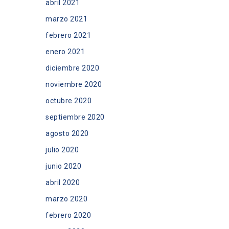
abril 2021
marzo 2021
febrero 2021
enero 2021
diciembre 2020
noviembre 2020
octubre 2020
septiembre 2020
agosto 2020
julio 2020
junio 2020
abril 2020
marzo 2020
febrero 2020