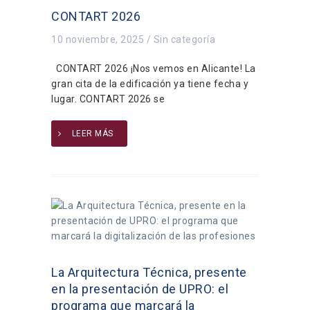
CONTART 2026
10 noviembre, 2025
/
Sin categoría
CONTART 2026 ¡Nos vemos en Alicante! La
gran cita de la edificación ya tiene fecha y
lugar. CONTART 2026 se
LEER MÁS
La Arquitectura Técnica, presente
en la presentación de UPRO: el
programa que marcará la