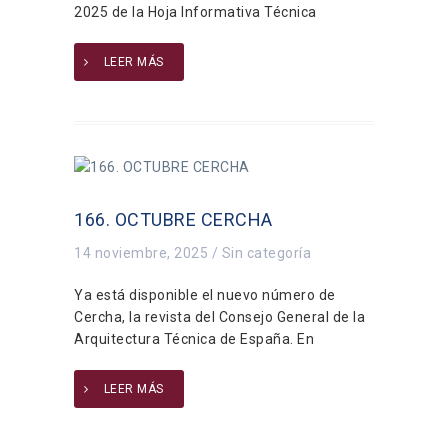
2025 de la Hoja Informativa Técnica
LEER MÁS
166. OCTUBRE CERCHA
14 noviembre, 2025
/
Sin categoría
Ya está disponible el nuevo número de
Cercha, la revista del Consejo General de la
Arquitectura Técnica de España. En
LEER MÁS