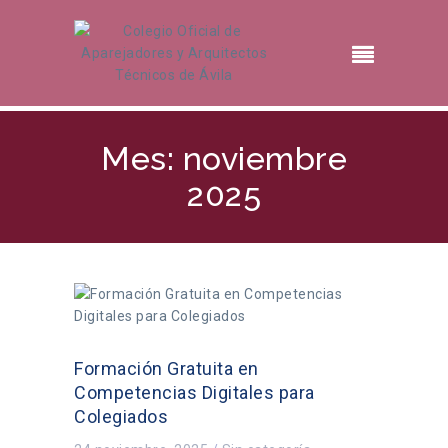
Mes: noviembre
2025
Formación Gratuita en
Competencias Digitales para
Colegiados