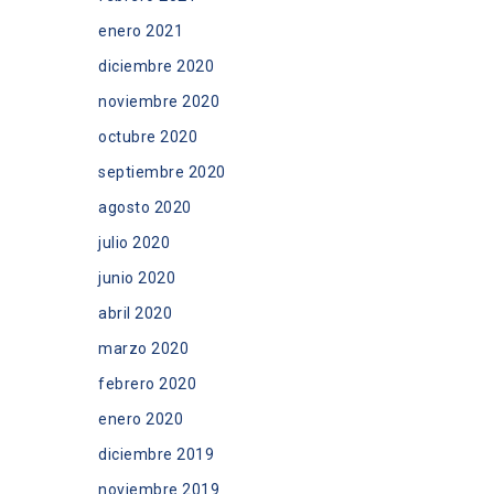
enero 2021
diciembre 2020
noviembre 2020
octubre 2020
septiembre 2020
agosto 2020
julio 2020
junio 2020
abril 2020
marzo 2020
febrero 2020
enero 2020
diciembre 2019
noviembre 2019