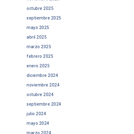
octubre 2025
septiembre 2025
mayo 2025
abril 2025
marzo 2025
febrero 2025
enero 2025
diciembre 2024
noviembre 2024
octubre 2024
septiembre 2024
julio 2024
mayo 2024
marzo 2024