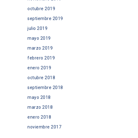
octubre 2019
septiembre 2019
julio 2019
mayo 2019
marzo 2019
febrero 2019
enero 2019
octubre 2018
septiembre 2018
mayo 2018
marzo 2018
enero 2018
noviembre 2017