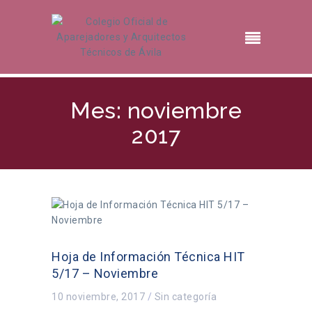
Mes: noviembre
2017
Hoja de Información Técnica HIT
5/17 – Noviembre
10 noviembre, 2017
/
Sin categoría