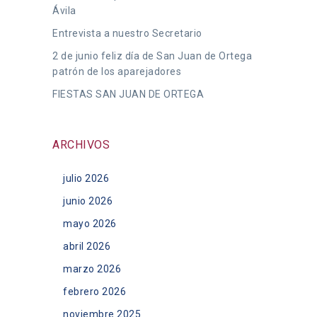
Ávila
Entrevista a nuestro Secretario
2 de junio feliz día de San Juan de Ortega
patrón de los aparejadores
FIESTAS SAN JUAN DE ORTEGA
ARCHIVOS
julio 2026
junio 2026
mayo 2026
abril 2026
marzo 2026
febrero 2026
noviembre 2025