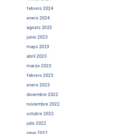
febrero 2024
enero 2024
agosto 2023
junio 2023
mayo 2023
abril 2023
marzo 2023
febrero 2023
enero 2023
diciembre 2022
noviembre 2022
octubre 2022
julio 2022
junio 2022