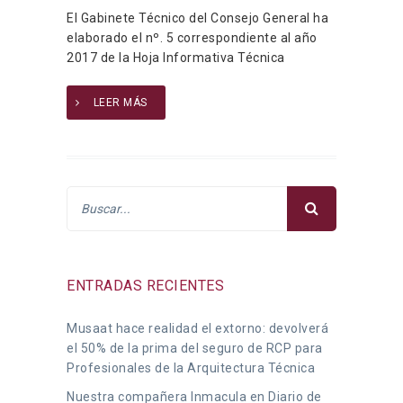
El Gabinete Técnico del Consejo General ha
elaborado el nº. 5 correspondiente al año
2017 de la Hoja Informativa Técnica
LEER MÁS
ENTRADAS RECIENTES
Musaat hace realidad el extorno: devolverá
el 50% de la prima del seguro de RCP para
Profesionales de la Arquitectura Técnica
Nuestra compañera Inmacula en Diario de