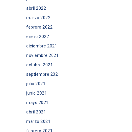
abril 2022
marzo 2022
febrero 2022
enero 2022
diciembre 2021
noviembre 2021
octubre 2021
septiembre 2021
julio 2021
junio 2021
mayo 2021
abril 2021
marzo 2021
febrero 2021