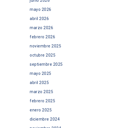
junio 2026
mayo 2026
abril 2026
marzo 2026
febrero 2026
noviembre 2025
octubre 2025
septiembre 2025
mayo 2025
abril 2025
marzo 2025
febrero 2025
enero 2025
diciembre 2024