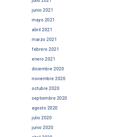
julio 2021
junio 2021
mayo 2021
abril 2021
marzo 2021
febrero 2021
enero 2021
diciembre 2020
noviembre 2020
octubre 2020
septiembre 2020
agosto 2020
julio 2020
junio 2020