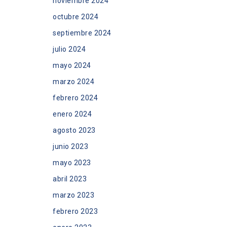
noviembre 2024
octubre 2024
septiembre 2024
julio 2024
mayo 2024
marzo 2024
febrero 2024
enero 2024
agosto 2023
junio 2023
mayo 2023
abril 2023
marzo 2023
febrero 2023