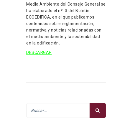
Medio Ambiente del Consejo General se
ha elaborado el nº. 3 del Boletín
ECOEDIFICA, en el que publicamos
contenidos sobre reglamentación,
normativa y noticias relacionadas con
el medio ambiente y la sostenibilidad
en la edificación.
DESCARGAR