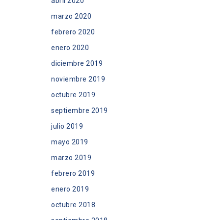
abril 2020
marzo 2020
febrero 2020
enero 2020
diciembre 2019
noviembre 2019
octubre 2019
septiembre 2019
julio 2019
mayo 2019
marzo 2019
febrero 2019
enero 2019
octubre 2018