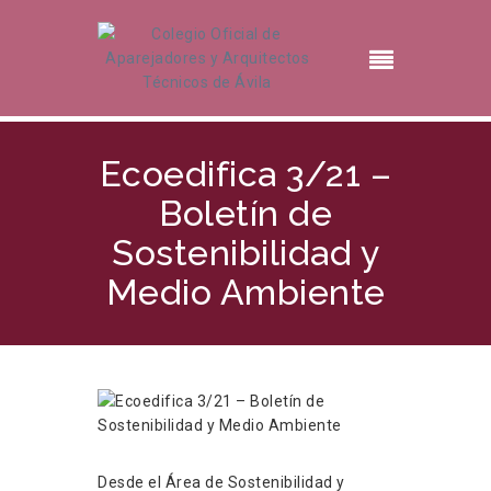
Ecoedifica 3/21 –
Boletín de
Sostenibilidad y
Medio Ambiente
Desde el Área de Sostenibilidad y