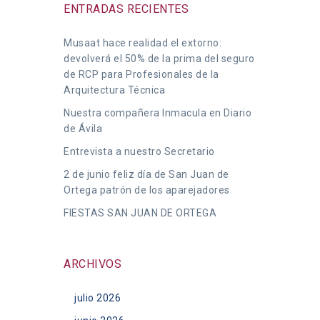
ENTRADAS RECIENTES
Musaat hace realidad el extorno:
devolverá el 50% de la prima del seguro
de RCP para Profesionales de la
Arquitectura Técnica
Nuestra compañera Inmacula en Diario
de Ávila
Entrevista a nuestro Secretario
2 de junio feliz día de San Juan de
Ortega patrón de los aparejadores
FIESTAS SAN JUAN DE ORTEGA
ARCHIVOS
julio 2026