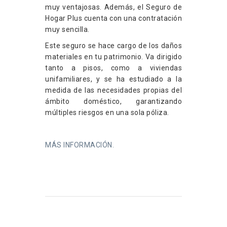
muy ventajosas. Además, el Seguro de
Hogar Plus cuenta con una contratación
muy sencilla.
Este seguro se hace cargo de los daños
materiales en tu patrimonio. Va dirigido
tanto a pisos, como a viviendas
unifamiliares, y se ha estudiado a la
medida de las necesidades propias del
ámbito doméstico, garantizando
múltiples riesgos en una sola póliza.
MÁS INFORMACIÓN.