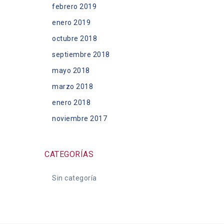
febrero 2019
enero 2019
octubre 2018
septiembre 2018
mayo 2018
marzo 2018
enero 2018
noviembre 2017
CATEGORÍAS
Sin categoría