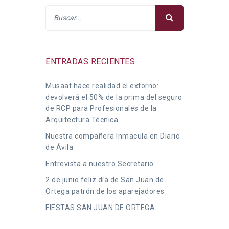
ENTRADAS RECIENTES
Musaat hace realidad el extorno:
devolverá el 50% de la prima del seguro
de RCP para Profesionales de la
Arquitectura Técnica
Nuestra compañera Inmacula en Diario
de Ávila
Entrevista a nuestro Secretario
2 de junio feliz día de San Juan de
Ortega patrón de los aparejadores
FIESTAS SAN JUAN DE ORTEGA