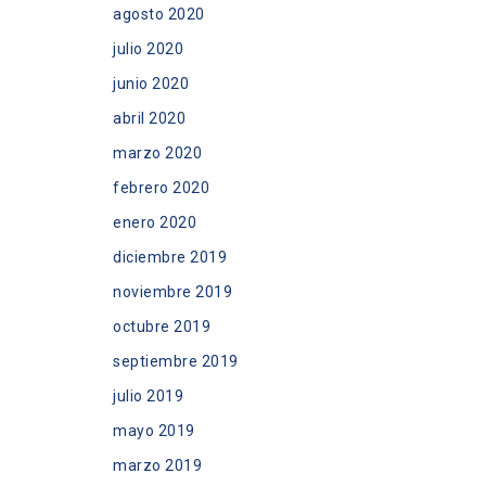
agosto 2020
julio 2020
junio 2020
abril 2020
marzo 2020
febrero 2020
enero 2020
diciembre 2019
noviembre 2019
octubre 2019
septiembre 2019
julio 2019
mayo 2019
marzo 2019