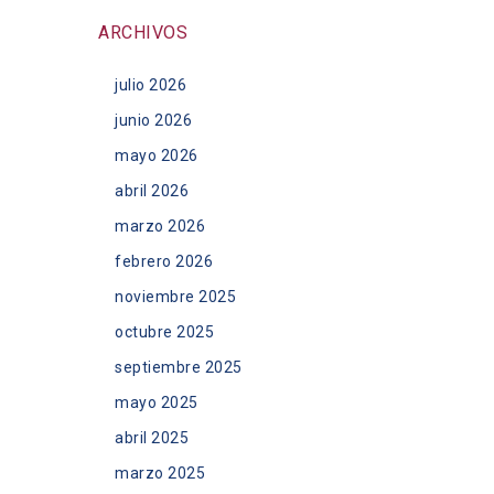
ARCHIVOS
julio 2026
junio 2026
mayo 2026
abril 2026
marzo 2026
febrero 2026
noviembre 2025
octubre 2025
septiembre 2025
mayo 2025
abril 2025
marzo 2025