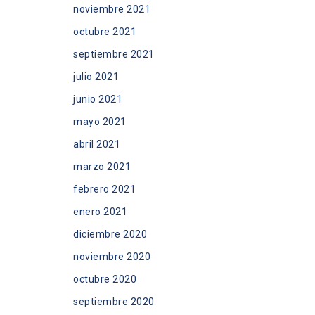
noviembre 2021
octubre 2021
septiembre 2021
julio 2021
junio 2021
mayo 2021
abril 2021
marzo 2021
febrero 2021
enero 2021
diciembre 2020
noviembre 2020
octubre 2020
septiembre 2020