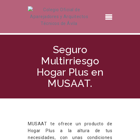
Seguro
Multirriesgo
Hogar Plus en
MUSAAT.
MUSAAT te ofrece un producto de
Hogar Plus a la altura de tus
necesidades, con unas condiciones