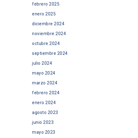
febrero 2025
enero 2025
diciembre 2024
noviembre 2024
octubre 2024
septiembre 2024
julio 2024
mayo 2024
marzo 2024
febrero 2024
enero 2024
agosto 2023
junio 2023
mayo 2023