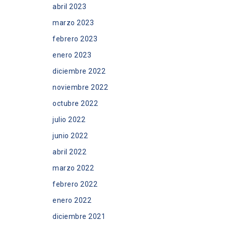
abril 2023
marzo 2023
febrero 2023
enero 2023
diciembre 2022
noviembre 2022
octubre 2022
julio 2022
junio 2022
abril 2022
marzo 2022
febrero 2022
enero 2022
diciembre 2021