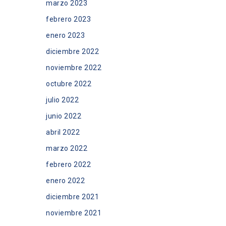
marzo 2023
febrero 2023
enero 2023
diciembre 2022
noviembre 2022
octubre 2022
julio 2022
junio 2022
abril 2022
marzo 2022
febrero 2022
enero 2022
diciembre 2021
noviembre 2021