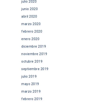
julio 2020
junio 2020
abril 2020
marzo 2020
febrero 2020
enero 2020
diciembre 2019
noviembre 2019
octubre 2019
septiembre 2019
julio 2019
mayo 2019
marzo 2019
febrero 2019