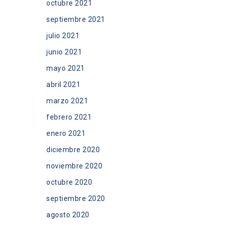
octubre 2021
septiembre 2021
julio 2021
junio 2021
mayo 2021
abril 2021
marzo 2021
febrero 2021
enero 2021
diciembre 2020
noviembre 2020
octubre 2020
septiembre 2020
agosto 2020