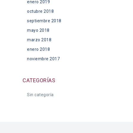
enero 2019
octubre 2018
septiembre 2018
mayo 2018
marzo 2018
enero 2018
noviembre 2017
CATEGORÍAS
Sin categoría