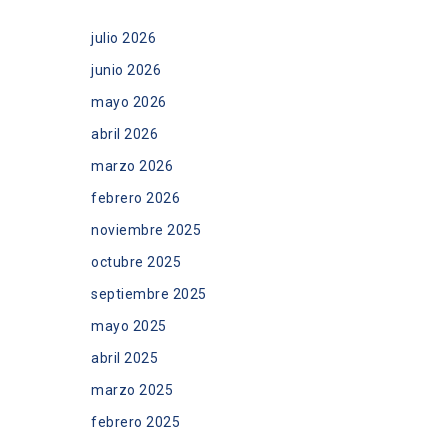
julio 2026
junio 2026
mayo 2026
abril 2026
marzo 2026
febrero 2026
noviembre 2025
octubre 2025
septiembre 2025
mayo 2025
abril 2025
marzo 2025
febrero 2025