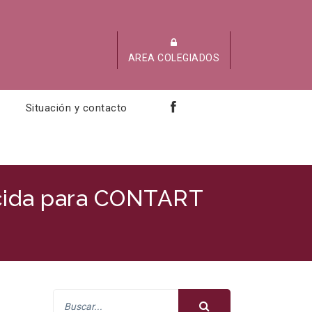
AREA COLEGIADOS
Situación y contacto
ducida para CONTART