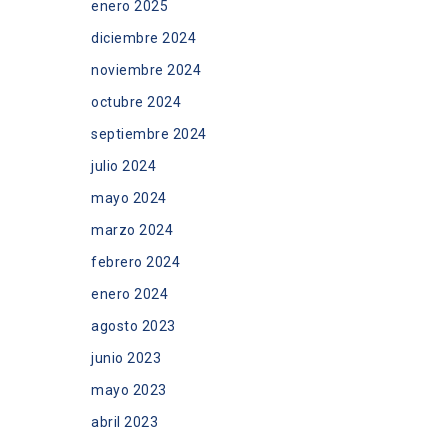
enero 2025
diciembre 2024
noviembre 2024
octubre 2024
septiembre 2024
julio 2024
mayo 2024
marzo 2024
febrero 2024
enero 2024
agosto 2023
junio 2023
mayo 2023
abril 2023