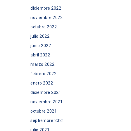
diciembre 2022
noviembre 2022
octubre 2022
julio 2022
junio 2022
abril 2022
marzo 2022
febrero 2022
enero 2022
diciembre 2021
noviembre 2021
octubre 2021
septiembre 2021
julio 2021