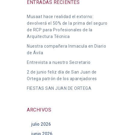
ENTRADAS RECIENTES
Musaat hace realidad el extorno:
devolverá el 50% de la prima del seguro
de RCP para Profesionales de la
Arquitectura Técnica
Nuestra compañera Inmacula en Diario
de Ávila
Entrevista a nuestro Secretario
2 de junio feliz día de San Juan de
Ortega patrón de los aparejadores
FIESTAS SAN JUAN DE ORTEGA
ARCHIVOS
julio 2026
junio 2026