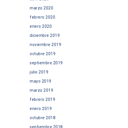
marzo 2020
febrero 2020
enero 2020
diciembre 2019
noviembre 2019
octubre 2019
septiembre 2019
julio 2019
mayo 2019
marzo 2019
febrero 2019
enero 2019
octubre 2018
septiembre 2018