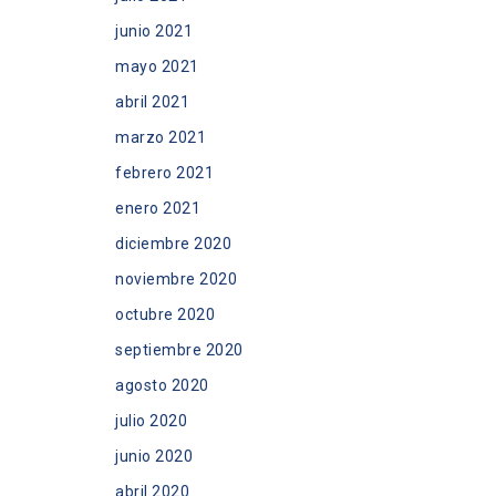
junio 2021
mayo 2021
abril 2021
marzo 2021
febrero 2021
enero 2021
diciembre 2020
noviembre 2020
octubre 2020
septiembre 2020
agosto 2020
julio 2020
junio 2020
abril 2020