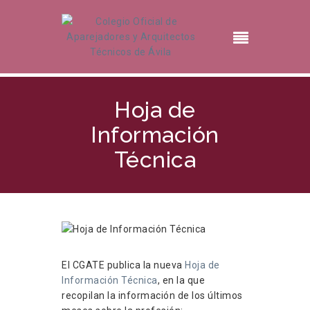
Hoja de
Información
Técnica
El CGATE publica la nueva
Hoja de
Información Técnica
, en la que
recopilan la información de los últimos