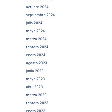
octubre 2024
septiembre 2024
julio 2024
mayo 2024
marzo 2024
febrero 2024
enero 2024
agosto 2023
junio 2023
mayo 2023
abril 2023
marzo 2023
febrero 2023
enero 2023