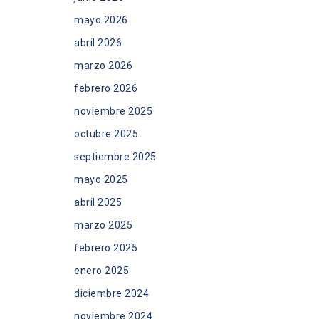
mayo 2026
abril 2026
marzo 2026
febrero 2026
noviembre 2025
octubre 2025
septiembre 2025
mayo 2025
abril 2025
marzo 2025
febrero 2025
enero 2025
diciembre 2024
noviembre 2024