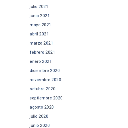
julio 2021
junio 2021
mayo 2021
abril 2021
marzo 2021
febrero 2021
enero 2021
diciembre 2020
noviembre 2020
octubre 2020
septiembre 2020
agosto 2020
julio 2020
junio 2020