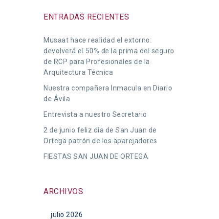
ENTRADAS RECIENTES
Musaat hace realidad el extorno:
devolverá el 50% de la prima del seguro
de RCP para Profesionales de la
Arquitectura Técnica
Nuestra compañera Inmacula en Diario
de Ávila
Entrevista a nuestro Secretario
2 de junio feliz día de San Juan de
Ortega patrón de los aparejadores
FIESTAS SAN JUAN DE ORTEGA
ARCHIVOS
julio 2026