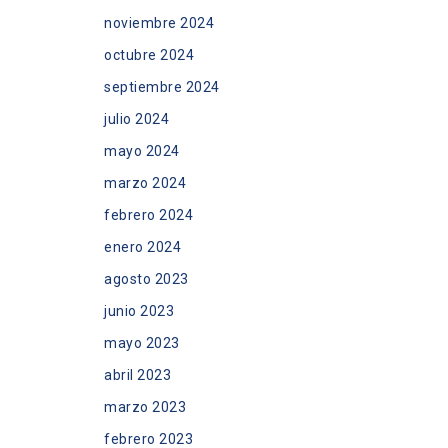
noviembre 2024
octubre 2024
septiembre 2024
julio 2024
mayo 2024
marzo 2024
febrero 2024
enero 2024
agosto 2023
junio 2023
mayo 2023
abril 2023
marzo 2023
febrero 2023