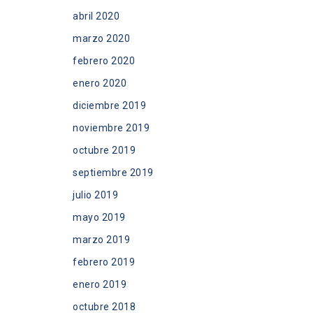
abril 2020
marzo 2020
febrero 2020
enero 2020
diciembre 2019
noviembre 2019
octubre 2019
septiembre 2019
julio 2019
mayo 2019
marzo 2019
febrero 2019
enero 2019
octubre 2018