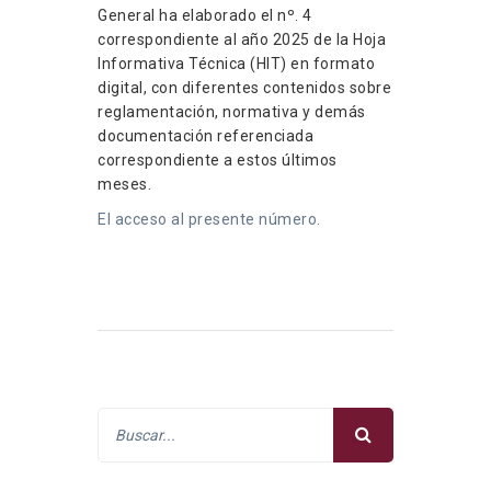
General ha elaborado el nº. 4
correspondiente al año 2025 de la Hoja
Informativa Técnica (HIT) en formato
digital, con diferentes contenidos sobre
reglamentación, normativa y demás
documentación referenciada
correspondiente a estos últimos
meses.
El acceso al presente número.