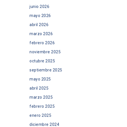
junio 2026
mayo 2026
abril 2026
marzo 2026
febrero 2026
noviembre 2025
octubre 2025
septiembre 2025
mayo 2025
abril 2025
marzo 2025
febrero 2025
enero 2025
diciembre 2024