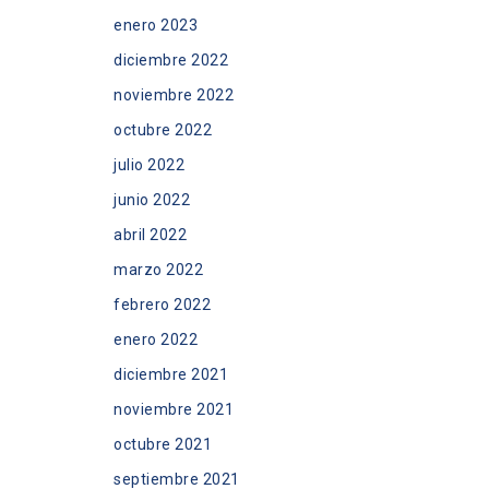
enero 2023
diciembre 2022
noviembre 2022
octubre 2022
julio 2022
junio 2022
abril 2022
marzo 2022
febrero 2022
enero 2022
diciembre 2021
noviembre 2021
octubre 2021
septiembre 2021