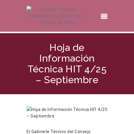
Hoja de
Información
Técnica HIT 4/25
– Septiembre
El Gabinete Técnico del Consejo