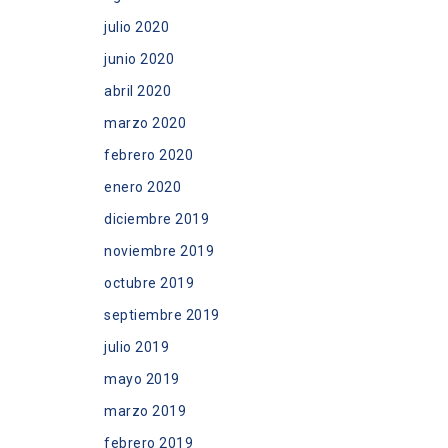
julio 2020
junio 2020
abril 2020
marzo 2020
febrero 2020
enero 2020
diciembre 2019
noviembre 2019
octubre 2019
septiembre 2019
julio 2019
mayo 2019
marzo 2019
febrero 2019