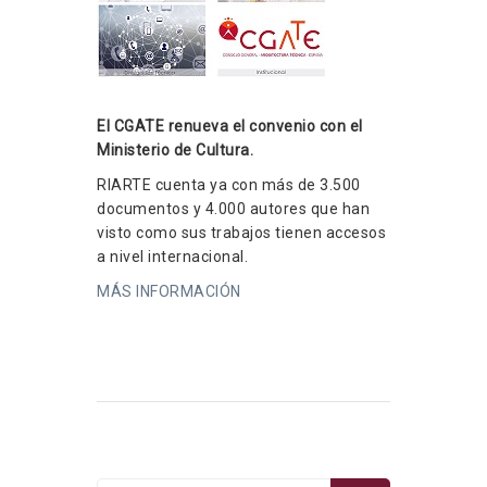
El CGATE renueva el convenio con el
Ministerio de Cultura.
RIARTE cuenta ya con más de 3.500
documentos y 4.000 autores que han
visto como sus trabajos tienen accesos
a nivel internacional.
MÁS INFORMACIÓN