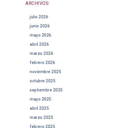
ARCHIVOS
julio 2026
junio 2026
mayo 2026
abril 2026
marzo 2026
febrero 2026
noviembre 2025
octubre 2025
septiembre 2025
mayo 2025
abril 2025
marzo 2025
febrero 2025