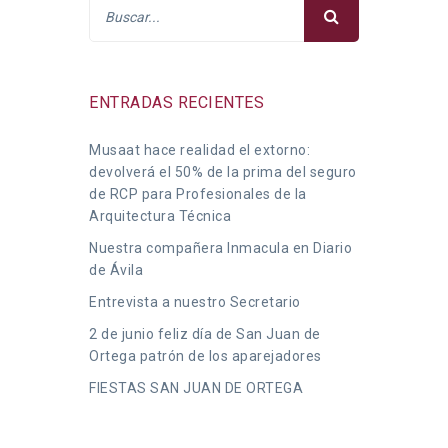
ENTRADAS RECIENTES
Musaat hace realidad el extorno:
devolverá el 50% de la prima del seguro
de RCP para Profesionales de la
Arquitectura Técnica
Nuestra compañera Inmacula en Diario
de Ávila
Entrevista a nuestro Secretario
2 de junio feliz día de San Juan de
Ortega patrón de los aparejadores
FIESTAS SAN JUAN DE ORTEGA