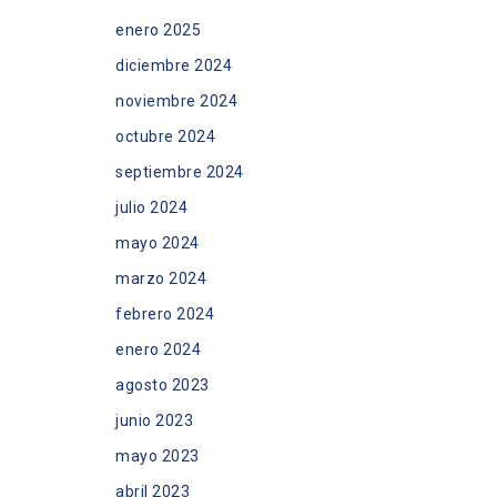
enero 2025
diciembre 2024
noviembre 2024
octubre 2024
septiembre 2024
julio 2024
mayo 2024
marzo 2024
febrero 2024
enero 2024
agosto 2023
junio 2023
mayo 2023
abril 2023