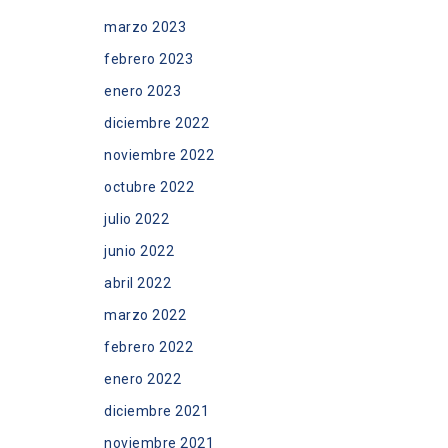
marzo 2023
febrero 2023
enero 2023
diciembre 2022
noviembre 2022
octubre 2022
julio 2022
junio 2022
abril 2022
marzo 2022
febrero 2022
enero 2022
diciembre 2021
noviembre 2021