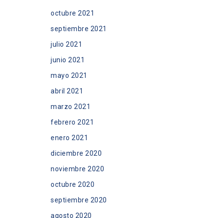
octubre 2021
septiembre 2021
julio 2021
junio 2021
mayo 2021
abril 2021
marzo 2021
febrero 2021
enero 2021
diciembre 2020
noviembre 2020
octubre 2020
septiembre 2020
agosto 2020