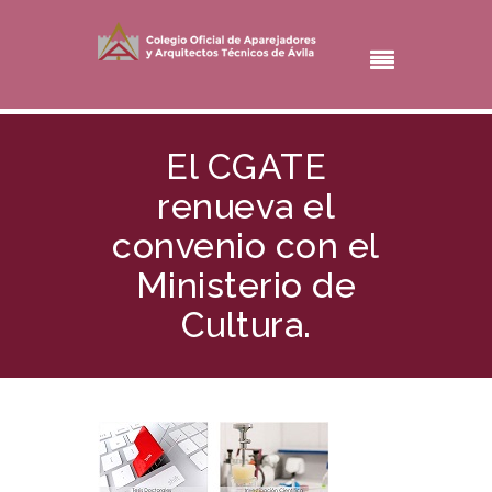
El CGATE
renueva el
convenio con el
Ministerio de
Cultura.