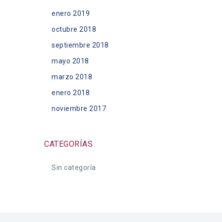
enero 2019
octubre 2018
septiembre 2018
mayo 2018
marzo 2018
enero 2018
noviembre 2017
CATEGORÍAS
Sin categoría