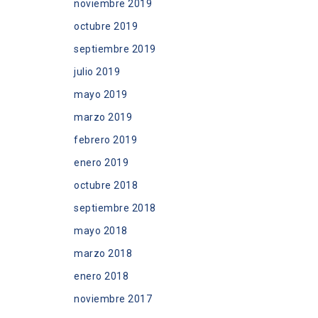
noviembre 2019
octubre 2019
septiembre 2019
julio 2019
mayo 2019
marzo 2019
febrero 2019
enero 2019
octubre 2018
septiembre 2018
mayo 2018
marzo 2018
enero 2018
noviembre 2017