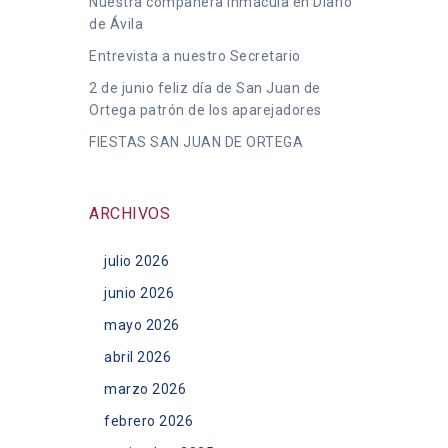
Nuestra compañera Inmacula en Diario
de Ávila
Entrevista a nuestro Secretario
2 de junio feliz día de San Juan de
Ortega patrón de los aparejadores
FIESTAS SAN JUAN DE ORTEGA
ARCHIVOS
julio 2026
junio 2026
mayo 2026
abril 2026
marzo 2026
febrero 2026