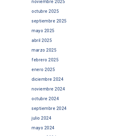
noviembre 2025
octubre 2025
septiembre 2025
mayo 2025
abril 2025
marzo 2025
febrero 2025
enero 2025
diciembre 2024
noviembre 2024
octubre 2024
septiembre 2024
julio 2024
mayo 2024