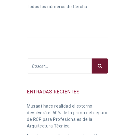
Todos los números de Cercha
ENTRADAS RECIENTES
Musaat hace realidad el extorno:
devolverá el 50% de la prima del seguro
de RCP para Profesionales de la
Arquitectura Técnica