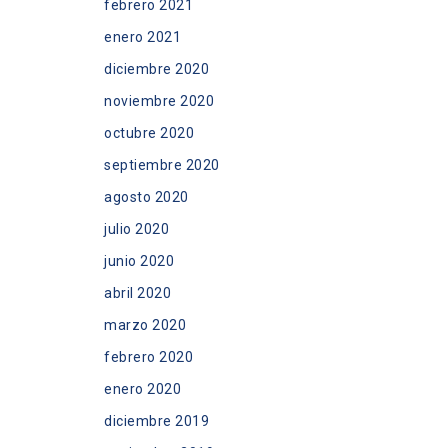
febrero 2021
enero 2021
diciembre 2020
noviembre 2020
octubre 2020
septiembre 2020
agosto 2020
julio 2020
junio 2020
abril 2020
marzo 2020
febrero 2020
enero 2020
diciembre 2019