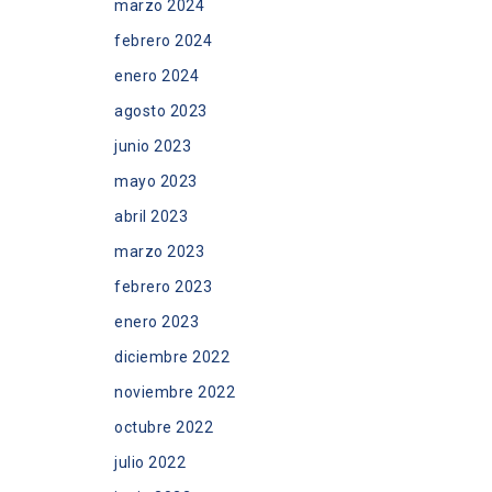
marzo 2024
febrero 2024
enero 2024
agosto 2023
junio 2023
mayo 2023
abril 2023
marzo 2023
febrero 2023
enero 2023
diciembre 2022
noviembre 2022
octubre 2022
julio 2022