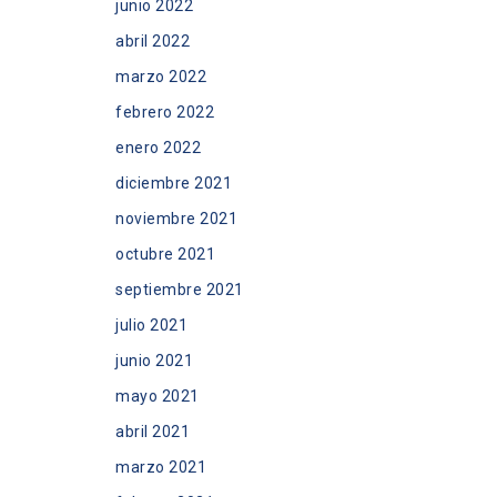
junio 2022
abril 2022
marzo 2022
febrero 2022
enero 2022
diciembre 2021
noviembre 2021
octubre 2021
septiembre 2021
julio 2021
junio 2021
mayo 2021
abril 2021
marzo 2021