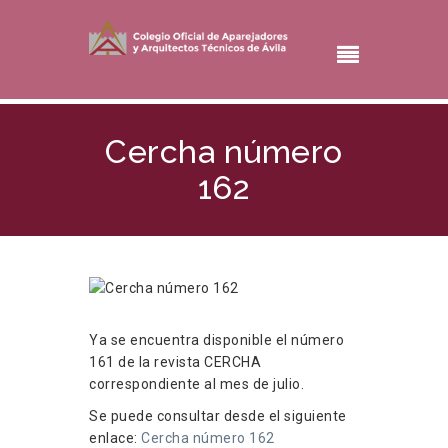
Cercha número
162
Ya se encuentra disponible el número
161 de la revista CERCHA
correspondiente al mes de julio.
Se puede consultar desde el siguiente
enlace:
Cercha número 162