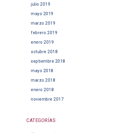
julio 2019
mayo 2019
marzo 2019
febrero 2019
enero 2019
octubre 2018
septiembre 2018
mayo 2018
marzo 2018
enero 2018
noviembre 2017
CATEGORÍAS