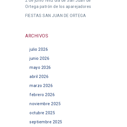
2 de junio feliz día de San Juan de
Ortega patrón de los aparejadores
FIESTAS SAN JUAN DE ORTEGA
ARCHIVOS
julio 2026
junio 2026
mayo 2026
abril 2026
marzo 2026
febrero 2026
noviembre 2025
octubre 2025
septiembre 2025