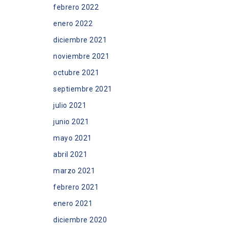
febrero 2022
enero 2022
diciembre 2021
noviembre 2021
octubre 2021
septiembre 2021
julio 2021
junio 2021
mayo 2021
abril 2021
marzo 2021
febrero 2021
enero 2021
diciembre 2020