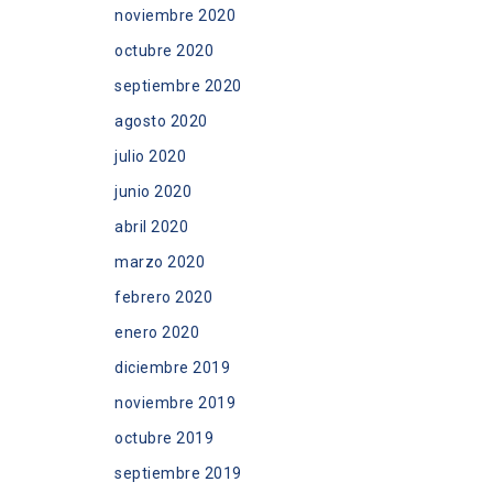
noviembre 2020
octubre 2020
septiembre 2020
agosto 2020
julio 2020
junio 2020
abril 2020
marzo 2020
febrero 2020
enero 2020
diciembre 2019
noviembre 2019
octubre 2019
septiembre 2019