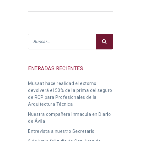
ENTRADAS RECIENTES
Musaat hace realidad el extorno:
devolverá el 50% de la prima del seguro
de RCP para Profesionales de la
Arquitectura Técnica
Nuestra compañera Inmacula en Diario
de Ávila
Entrevista a nuestro Secretario