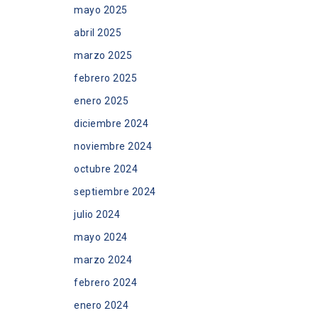
mayo 2025
abril 2025
marzo 2025
febrero 2025
enero 2025
diciembre 2024
noviembre 2024
octubre 2024
septiembre 2024
julio 2024
mayo 2024
marzo 2024
febrero 2024
enero 2024