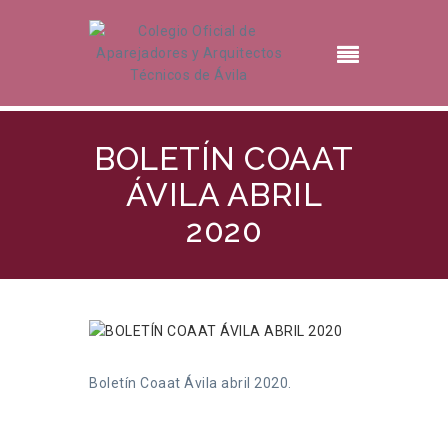
BOLETÍN COAAT
ÁVILA ABRIL
2020
Boletín Coaat Ávila abril 2020.