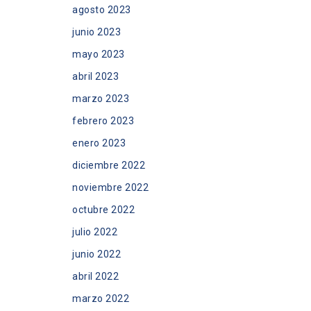
agosto 2023
junio 2023
mayo 2023
abril 2023
marzo 2023
febrero 2023
enero 2023
diciembre 2022
noviembre 2022
octubre 2022
julio 2022
junio 2022
abril 2022
marzo 2022