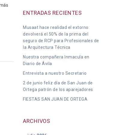
emás
ENTRADAS RECIENTES
Musaat hace realidad el extorno:
devolverá el 50% de la prima del
seguro de RCP para Profesionales de
la Arquitectura Técnica
Nuestra compañera Inmacula en
Diario de Ávila
Entrevista a nuestro Secretario
2 de junio feliz día de San Juan de
Ortega patrón de los aparejadores
FIESTAS SAN JUAN DE ORTEGA
ARCHIVOS