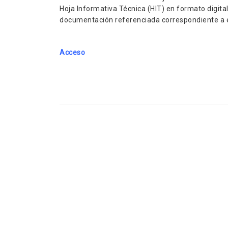
Hoja Informativa Técnica (HIT) en formato digit
documentación referenciada correspondiente a 
Acceso