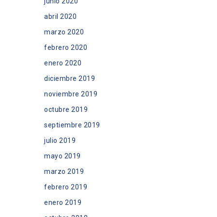
junio 2020
abril 2020
marzo 2020
febrero 2020
enero 2020
diciembre 2019
noviembre 2019
octubre 2019
septiembre 2019
julio 2019
mayo 2019
marzo 2019
febrero 2019
enero 2019