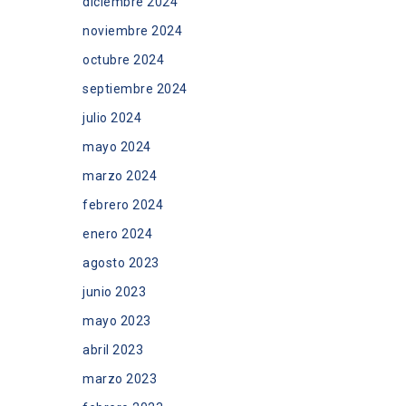
diciembre 2024
noviembre 2024
octubre 2024
septiembre 2024
julio 2024
mayo 2024
marzo 2024
febrero 2024
enero 2024
agosto 2023
junio 2023
mayo 2023
abril 2023
marzo 2023