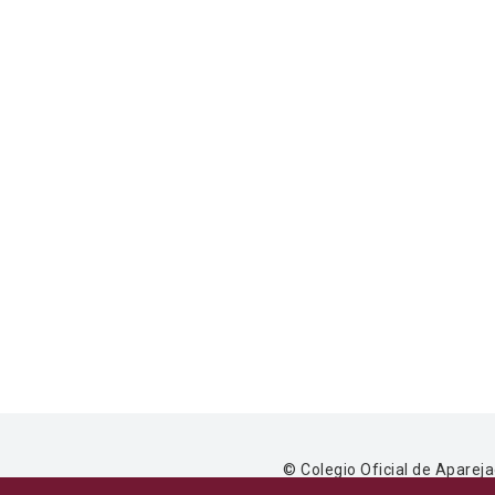
© Colegio Oficial de Apareja