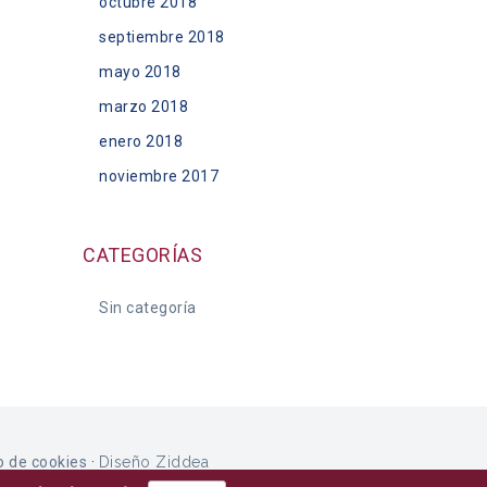
octubre 2018
septiembre 2018
mayo 2018
marzo 2018
enero 2018
noviembre 2017
CATEGORÍAS
Sin categoría
o de cookies
·
Diseño Ziddea