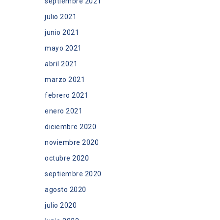
septiembre 2021
julio 2021
junio 2021
mayo 2021
abril 2021
marzo 2021
febrero 2021
enero 2021
diciembre 2020
noviembre 2020
octubre 2020
septiembre 2020
agosto 2020
julio 2020