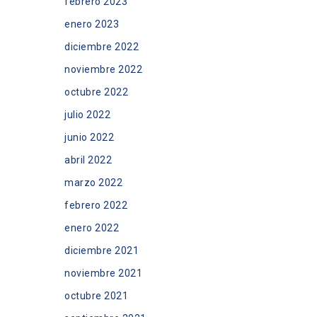
febrero 2023
enero 2023
diciembre 2022
noviembre 2022
octubre 2022
julio 2022
junio 2022
abril 2022
marzo 2022
febrero 2022
enero 2022
diciembre 2021
noviembre 2021
octubre 2021