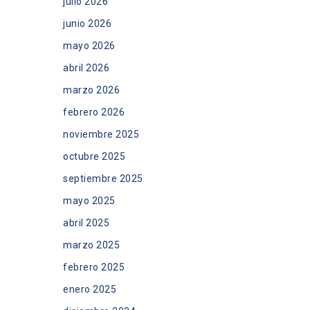
julio 2026
junio 2026
mayo 2026
abril 2026
marzo 2026
febrero 2026
noviembre 2025
octubre 2025
septiembre 2025
mayo 2025
abril 2025
marzo 2025
febrero 2025
enero 2025